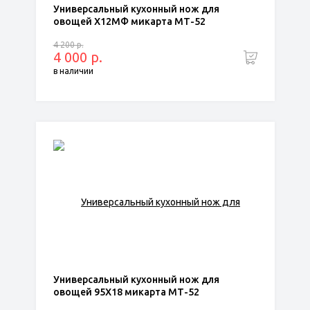
Универсальный кухонный нож для
овощей Х12МФ микарта МТ-52
4 200 р.
4 000 р.
в наличии
Универсальный кухонный нож для
овощей 95Х18 микарта МТ-52