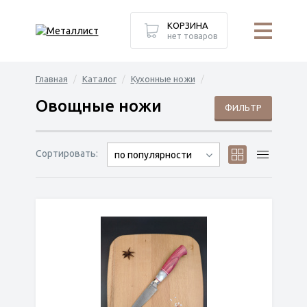
КОРЗИНА
нет товаров
Главная
Каталог
Кухонные ножи
Овощные ножи
ФИЛЬТР
Сортировать:
по популярности