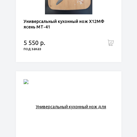
Универсальный кухонный нож Х12МФ
ясень МТ-41
5 550 р.
под заказ