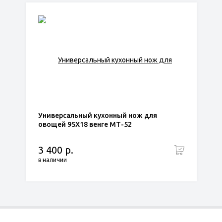
Универсальный кухонный нож для
овощей 95Х18 венге МТ-52
3 400 р.
в наличии