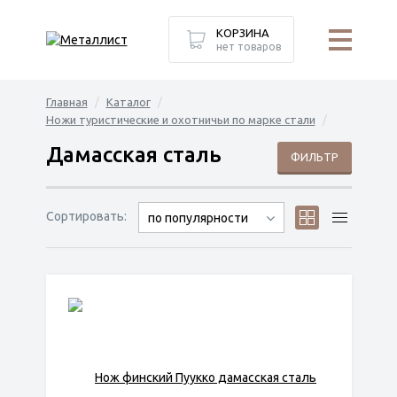
КОРЗИНА
нет товаров
Главная
Каталог
Ножи туристические и охотничьи по марке стали
Дамасская сталь
ФИЛЬТР
Сортировать:
по популярности