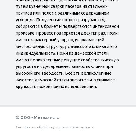
путем кузнечной сварки пакетов из стальных
прутков или полос с различным содержанием
углерода. Полученные полосы разрубаются,
собираются в брикет и подвергаются интенсивной
проковке. Процесс повторяется десятки раз. Ножи
имеют характерный узор, подчеркивающий
многослойную структуру дамасского клинка и его
индивидуальность. Ножи из дамасской стали
имеют великолепные режущие свойства, высокую
упругость и одновременно вязкость клинка при
высокой его твердости. Все эти великолепные
качества дамасской стали значительно снижают
хрупкость ножей при их использовании.
© ООО «Металлист»
Согласие на обработку персональных данных