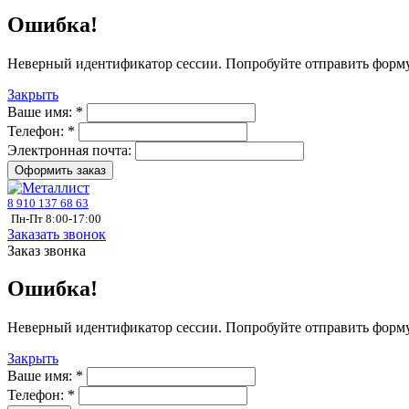
Ошибка!
Неверный идентификатор сессии. Попробуйте отправить форму
Закрыть
Ваше имя:
*
Телефон:
*
Электронная почта:
Оформить заказ
8 910 137 68 63
Пн-Пт 8:00-17:00
Заказать звонок
Заказ звонка
Ошибка!
Неверный идентификатор сессии. Попробуйте отправить форму
Закрыть
Ваше имя:
*
Телефон:
*