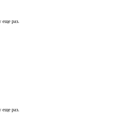
 еще раз.
 еще раз.